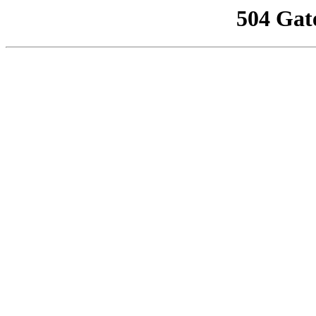
504 Gat